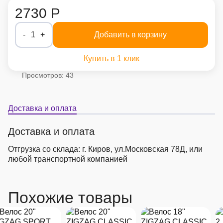
2730 Р
-
1
+
Добавить в корзину
Купить в 1 клик
Просмотров: 43
Доставка и оплата
Доставка и оплата
Отгрузка со склада: г. Киров, ул.Московская 78Д, или
любой транспортной компанией
Похожие товары