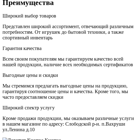
Преимущества
Широкий выбор товаров
Представлен широкий ассортимент, отвечающий различным
потребностям. От игрушек до бытовой техники, а также
спортивный инвентарь
Гарантия качества
Всем своим покупателям мы гарантируем качество всей
нашей продукции, наличие всех необходимых сертификатов
Выгодные цены и скидки
Мы стремимся предлагать выгодные цены на продукцию,
гарантируя соотношение цены и качества. Кроме того, мы
часто предоставляем скидки
Широкий спектр услугу
Кроме продажи продукции, мы оказываем различные услуги
в нашем магазине по адресу: Слободской р-н. п.Вахруши
ул.Ленина д.10