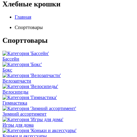
Хлебные крошки
Главная
Спорттовары
Спорттовары
Бассейн
Бокс
Велозапчасти
Велосипеды
Гимнастика
Зимний ассортимент
Игры для дома
Коньки и аксессуары