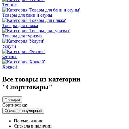
Теннис
Товары для бани и сауны
Товары для пляжа
Товары для туризма
Услуги
Фитнес
Хоккей
Все товары из категории
"Спорттовары"
Фильтры
Сортировка:
Сначала популярные
По умолчанию
Сначала в наличии