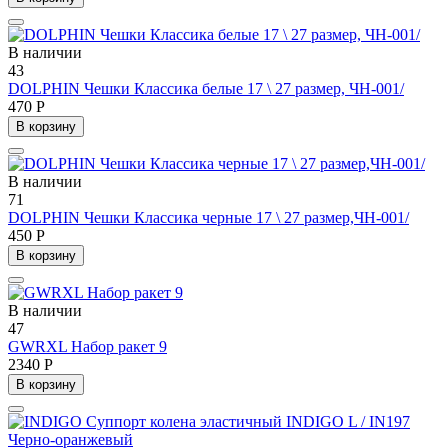
В наличии
43
DOLPHIN Чешки Классика белые 17 \ 27 размер, ЧН-001/
470 Р
В корзину
В наличии
71
DOLPHIN Чешки Классика черные 17 \ 27 размер,ЧН-001/
450 Р
В корзину
В наличии
47
GWRXL Набор ракет 9
2340 Р
В корзину