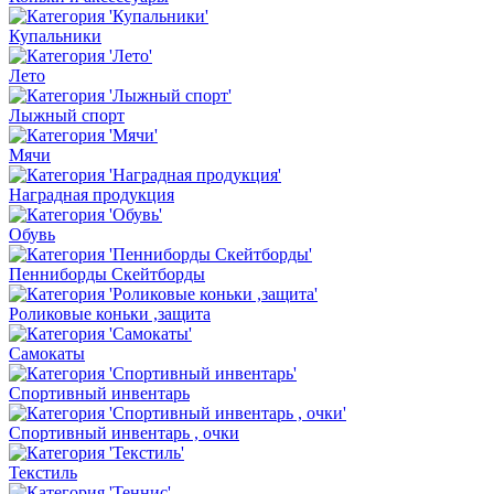
Купальники
Лето
Лыжный спорт
Мячи
Наградная продукция
Обувь
Пенниборды Скейтборды
Роликовые коньки ,защита
Самокаты
Спортивный инвентарь
Спортивный инвентарь , очки
Текстиль