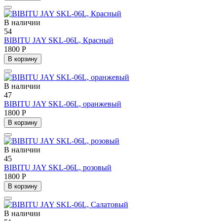
В наличии
54
BIBITU JAY SKL-06L, Красный
1800 Р
В корзину
В наличии
47
BIBITU JAY SKL-06L, оранжевый
1800 Р
В корзину
В наличии
45
BIBITU JAY SKL-06L, розовый
1800 Р
В корзину
В наличии