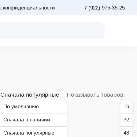
а конфиденциальности
+ 7 (922) 975-35-25
:
Сначала популярные
Показывать товаров:
По умолчанию
16
Сначала в наличии
32
Сначала популярные
48