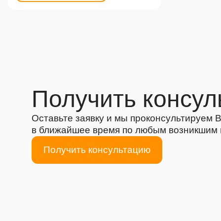
Получить консул
Оставьте заявку и мы проконсультируем 
в ближайшее время по любым возникшим
Получить консультацию