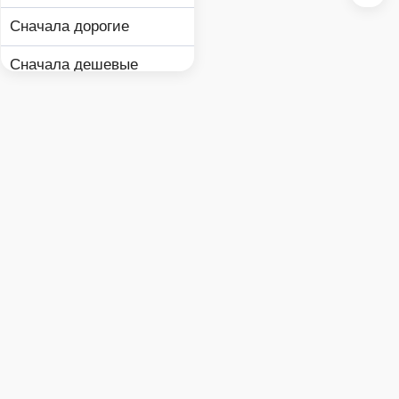
Сначала дорогие
Сначала дешевые