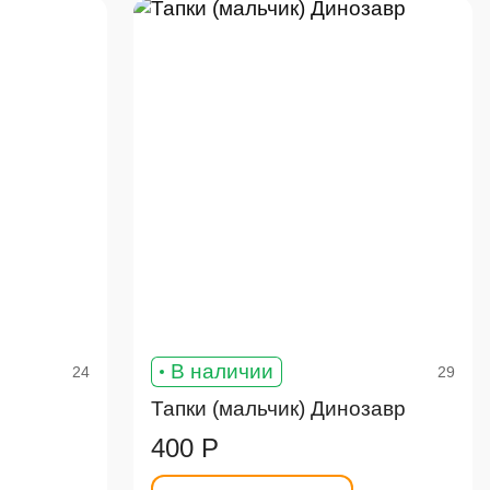
В наличии
24
29
Тапки (мальчик) Динозавр
400 Р