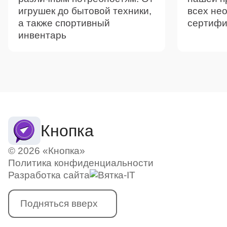
игрушек до бытовой техники,
всех не
а также спортивный
сертифи
инвентарь
Кнопка
© 2026 «Кнопка»
Политика конфиденциальности
Разработка сайта
Подняться вверх