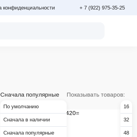
а конфиденциальности
+ 7 (922) 975-35-25
:
Сначала популярные
Показывать товаров:
По умолчанию
16
Сначала в наличии
32
Сначала популярные
48