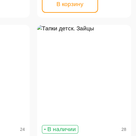
В корзину
В наличии
24
28