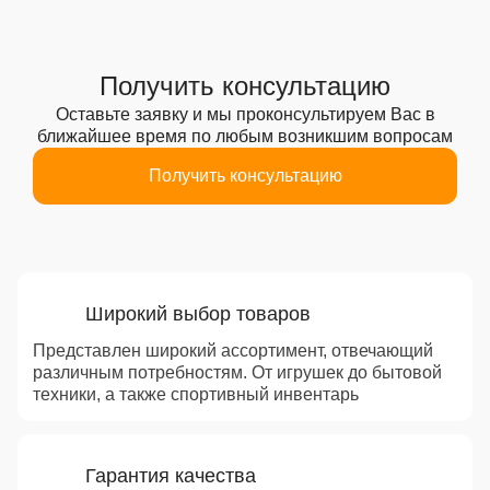
Получить консультацию
Оставьте заявку и мы проконсультируем Вас
в
ближайшее время по любым возникшим вопросам
Получить консультацию
Преимущества
Широкий выбор товаров
Представлен широкий ассортимент, отвечающий
различным потребностям. От игрушек до бытовой
техники, а также спортивный инвентарь
Гарантия качества