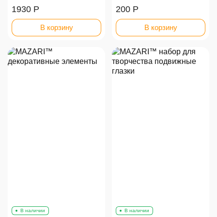
1930 Р
200 Р
В корзину
В корзину
В наличии
В наличии