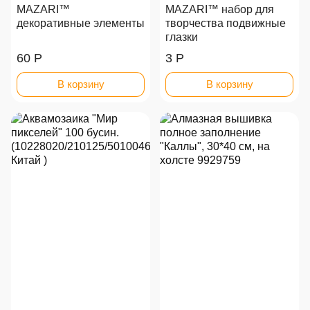
MAZARI™
MAZARI™ набор для
декоративные элементы
творчества подвижные
глазки
60 Р
3 Р
В корзину
В корзину