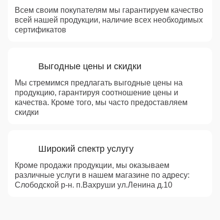
Всем своим покупателям мы гарантируем качество
всей нашей продукции, наличие всех необходимых
сертификатов
Выгодные цены и скидки
Мы стремимся предлагать выгодные цены на
продукцию, гарантируя соотношение цены и
качества. Кроме того, мы часто предоставляем
скидки
Широкий спектр услугу
Кроме продажи продукции, мы оказываем
различные услуги в нашем магазине по адресу:
Слободской р-н. п.Вахруши ул.Ленина д.10