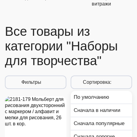
витражи
Все товары из
категории "Наборы
для творчества"
Фильтры
Сортировка:
По умолчанию
Сначала в наличии
Сначала популярные
Сначала дорогие