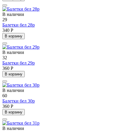
В наличии
29
Балетки бел 28р
340 Р
В корзину
В наличии
32
Балетки бел 29р
360 Р
В корзину
В наличии
60
Балетки бел 30р
360 Р
В корзину
В наличии