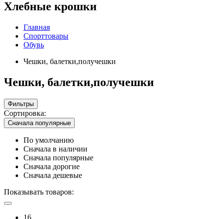
Хлебные крошки
Главная
Спорттовары
Обувь
Чешки, балетки,получешки
Чешки, балетки,получешки
Фильтры
Сортировка:
Сначала популярные
По умолчанию
Сначала в наличии
Сначала популярные
Сначала дорогие
Сначала дешевые
Показывать товаров:
16