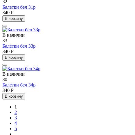
32
Балетки бел 31р
340 Р
В корзину
В наличии
33
Балетки бел 33р
340 Р
В корзину
В наличии
30
Балетки бел 34р
340 Р
В корзину
1
2
3
4
5