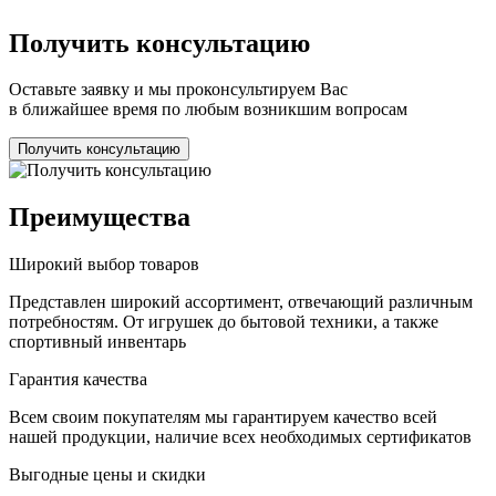
Получить консультацию
Оставьте заявку и мы проконсультируем Вас
в ближайшее время по любым возникшим вопросам
Получить консультацию
Преимущества
Широкий выбор товаров
Представлен широкий ассортимент, отвечающий различным
потребностям. От игрушек до бытовой техники, а также
спортивный инвентарь
Гарантия качества
Всем своим покупателям мы гарантируем качество всей
нашей продукции, наличие всех необходимых сертификатов
Выгодные цены и скидки