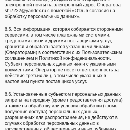
электронной почты на электронный адрес Оператора
shi7222@yandex.ru с пометкой «Отзыв согласия на
обработку персональных данных».
8.5. Вся информация, которая собирается сторонними
сервисами, в том числе платежными системами,
средствами связи и другими поставщиками услуг,
хранится и обрабатывается указанными лицами
(Операторами) в соответствии с их Пользовательским
соглашением и Политикой конфиденциальности.
Субъект персональных данных и/или с указанными
документами. Оператор не несет ответственность за
действия третьих лиц, в том числе указанных в
настоящем пункте поставщиков услуг.
8.6. Установленные субъектом персональных данных
запреты на передачу (кроме предоставления доступа),
а также на обработку или условия обработки (кроме
получения доступа) персональных данных,
разрешенных для распространения, не действуют в
случаях обработки персональных данных в
государственных, общественных и иных публичных