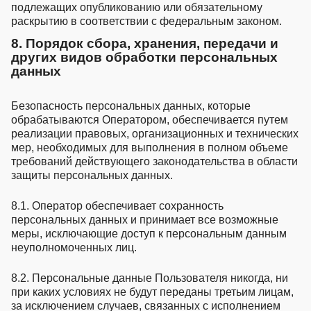
подлежащих опубликованию или обязательному
раскрытию в соответствии с федеральным законом.
8. Порядок сбора, хранения, передачи и
других видов обработки персональных
данных
Безопасность персональных данных, которые
обрабатываются Оператором, обеспечивается путем
реализации правовых, организационных и технических
мер, необходимых для выполнения в полном объеме
требований действующего законодательства в области
защиты персональных данных.
8.1. Оператор обеспечивает сохранность
персональных данных и принимает все возможные
меры, исключающие доступ к персональным данным
неуполномоченных лиц.
8.2. Персональные данные Пользователя никогда, ни
при каких условиях не будут переданы третьим лицам,
за исключением случаев, связанных с исполнением