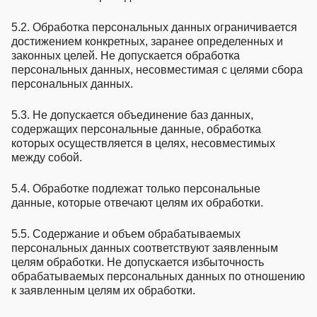
5.2. Обработка персональных данных ограничивается
достижением конкретных, заранее определенных и
законных целей. Не допускается обработка
персональных данных, несовместимая с целями сбора
персональных данных.
5.3. Не допускается объединение баз данных,
содержащих персональные данные, обработка
которых осуществляется в целях, несовместимых
между собой.
5.4. Обработке подлежат только персональные
данные, которые отвечают целям их обработки.
5.5. Содержание и объем обрабатываемых
персональных данных соответствуют заявленным
целям обработки. Не допускается избыточность
обрабатываемых персональных данных по отношению
к заявленным целям их обработки.