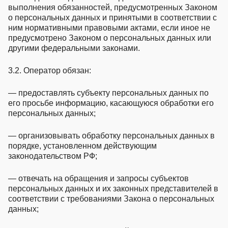
выполнения обязанностей, предусмотренных Законом
о персональных данных и принятыми в соответствии с
ним нормативными правовыми актами, если иное не
предусмотрено Законом о персональных данных или
другими федеральными законами.
3.2. Оператор обязан:
— предоставлять субъекту персональных данных по
его просьбе информацию, касающуюся обработки его
персональных данных;
— организовывать обработку персональных данных в
порядке, установленном действующим
законодательством РФ;
— отвечать на обращения и запросы субъектов
персональных данных и их законных представителей в
соответствии с требованиями Закона о персональных
данных;