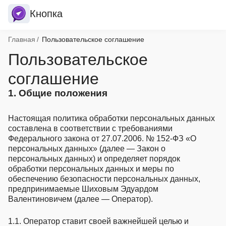
Кнопка
Хлебные крошки
Главная
Пользовательское соглашение
Пользовательское
соглашение
1. Общие положения
Настоящая политика обработки персональных данных
составлена в соответствии с требованиями
Федерального закона от 27.07.2006. № 152-ФЗ «О
персональных данных» (далее — Закон о
персональных данных) и определяет порядок
обработки персональных данных и меры по
обеспечению безопасности персональных данных,
предпринимаемые Шиховым Эдуардом
Валентиновичем (далее — Оператор).
1.1. Оператор ставит своей важнейшей целью и