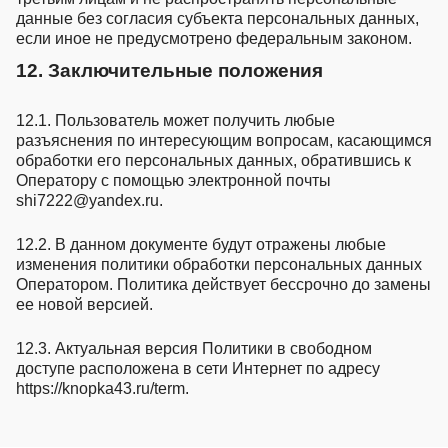
данные без согласия субъекта персональных данных,
если иное не предусмотрено федеральным законом.
12. Заключительные положения
12.1. Пользователь может получить любые
разъяснения по интересующим вопросам, касающимся
обработки его персональных данных, обратившись к
Оператору с помощью электронной почты
shi7222@yandex.ru.
12.2. В данном документе будут отражены любые
изменения политики обработки персональных данных
Оператором. Политика действует бессрочно до замены
ее новой версией.
12.3. Актуальная версия Политики в свободном
доступе расположена в сети Интернет по адресу
https://knopka43.ru/term.