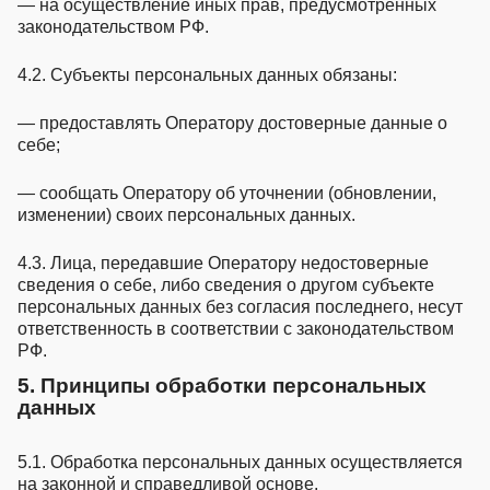
— на осуществление иных прав, предусмотренных
законодательством РФ.
4.2. Субъекты персональных данных обязаны:
— предоставлять Оператору достоверные данные о
себе;
— сообщать Оператору об уточнении (обновлении,
изменении) своих персональных данных.
4.3. Лица, передавшие Оператору недостоверные
сведения о себе, либо сведения о другом субъекте
персональных данных без согласия последнего, несут
ответственность в соответствии с законодательством
РФ.
5. Принципы обработки персональных
данных
5.1. Обработка персональных данных осуществляется
на законной и справедливой основе.