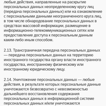
любые действия, направленные на раскрытие
персональных данных неопределенному кругу лиц
(передача персональных данных) или на ознакомление
с персональными данными неограниченного круга лиц,
в том числе обнародование персональных данных в
средствах массовой информации, размещение в
информационно-телекоммуникационных сетях или
предоставление доступа к персональным данным
каким-либо иным способом.
2.13. Трансграничная передача персональных данных
— передача персональных данных на территорию
иностранного государства органу власти иностранного
государства, иностранному физическому или
иностранному юридическому лицу.
2.14. Уничтожение персональных данных — любые
действия, в результате которых персональные данные
уничтожаются безвозвратно с невозможностью
дальнейшего восстановления содержания
персональных данных в информационной системе
персональных данных и/или уничтожаются