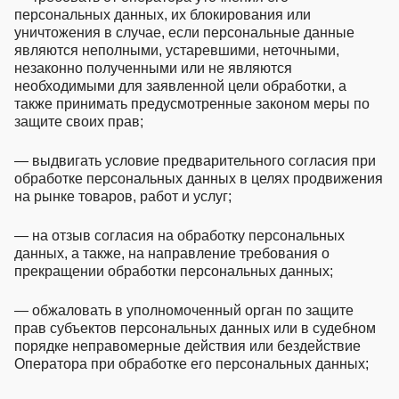
персональных данных, их блокирования или
уничтожения в случае, если персональные данные
являются неполными, устаревшими, неточными,
незаконно полученными или не являются
необходимыми для заявленной цели обработки, а
также принимать предусмотренные законом меры по
защите своих прав;
— выдвигать условие предварительного согласия при
обработке персональных данных в целях продвижения
на рынке товаров, работ и услуг;
— на отзыв согласия на обработку персональных
данных, а также, на направление требования о
прекращении обработки персональных данных;
— обжаловать в уполномоченный орган по защите
прав субъектов персональных данных или в судебном
порядке неправомерные действия или бездействие
Оператора при обработке его персональных данных;