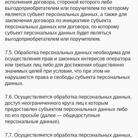
исполнения договора, стороной которого либо
выгодоприобретателем или поручителем по которому
является субъект персональных данных, а также для
заключения договора по инициативе субъекта
персональных данных или договора, по которому
субъект персональных данных будет являться
выгодоприобретателем или поручителем.
7.5. Обработка персональных данных необходима для
осуществления прав и законных интересов оператора
или третьих лиц либо для достижения общественно
значимых целей при условии, что при этом не
нарушаются права и свободы субъекта персональных
данных.
7.6. Осуществляется обработка персональных данных,
доступ неограниченного круга лиц к которым
предоставлен субъектом персональных данных либо
по его просьбе (далее — общедоступные
персональные данные).
7.7. Осуществляется обработка персональных данных,