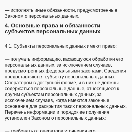
— исполнять иные обязанности, предусмотренные
Законом о персональных данных.
4. Основные права и обязанности
субъектов персональных данных
4.1. Субъекты персональных данных имеют право:
— получать информацию, касающуюся обработки его
персональных данных, за исключением случаев,
предусмотренных федеральными законами. Сведения
предоставляются субъекту персональных данных
Оператором в доступной форме, и в них не должны
содержаться персональные данные, относящиеся к
другим субъектам персональных данных, за
исключением случаев, когда имеются законные
основания для раскрытия таких персональных данных.
Перечень информации и порядок ее получения
установлен Законом о персональных данных;
— требовать от оператора уточнения его