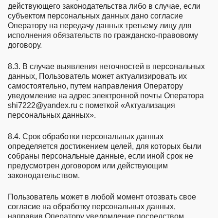
действующего законодательства либо в случае, если
субъектом персональных данных дано согласие
Оператору на передачу данных третьему лицу для
исполнения обязательств по гражданско-правовому
договору.
8.3. В случае выявления неточностей в персональных
данных, Пользователь может актуализировать их
самостоятельно, путем направления Оператору
уведомление на адрес электронной почты Оператора
shi7222@yandex.ru с пометкой «Актуализация
персональных данных».
8.4. Срок обработки персональных данных
определяется достижением целей, для которых были
собраны персональные данные, если иной срок не
предусмотрен договором или действующим
законодательством.
Пользователь может в любой момент отозвать свое
согласие на обработку персональных данных,
направив Оператору уведомление посредством