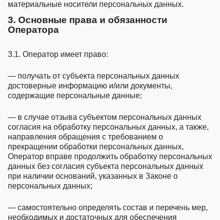
материальные носители персональных данных.
3. Основные права и обязанности
Оператора
3.1. Оператор имеет право:
— получать от субъекта персональных данных
достоверные информацию и/или документы,
содержащие персональные данные;
— в случае отзыва субъектом персональных данных
согласия на обработку персональных данных, а также,
направления обращения с требованием о
прекращении обработки персональных данных,
Оператор вправе продолжить обработку персональных
данных без согласия субъекта персональных данных
при наличии оснований, указанных в Законе о
персональных данных;
— самостоятельно определять состав и перечень мер,
необходимых и достаточных для обеспечения