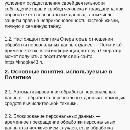
условием осуществления своей деятельности
соблюдение прав и свобод человека и гражданина при
обработке его персональных данных, в том числе
защиты прав на неприкосновенность частной жизни,
личную и семейную тайну.
1.2. Настоящая политика Оператора в отношении
обработки персональных данных (далее — Политика)
применяется ко всей информации, которую Оператор
может получить о посетителях веб-сайта
https://knopka43.ru.
2. Основные понятия, используемые в
Политике
2.1. Автоматизированная обработка персональных
данных — обработка персональных данных с помощью
средств вычислительной техники.
2.2. Блокирование персональных данных —
временное прекращение обработки персональных
данных (за исключением случаев, если обработка