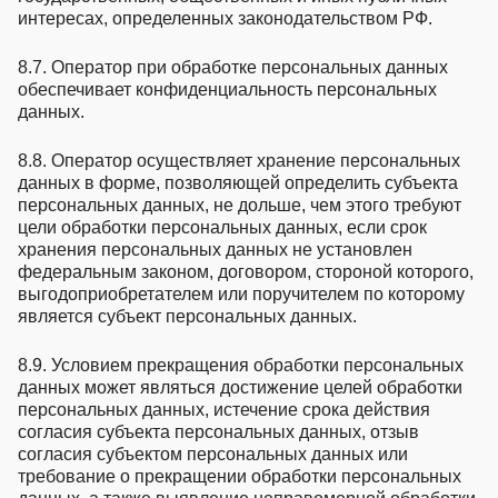
интересах, определенных законодательством РФ.
8.7. Оператор при обработке персональных данных
обеспечивает конфиденциальность персональных
данных.
8.8. Оператор осуществляет хранение персональных
данных в форме, позволяющей определить субъекта
персональных данных, не дольше, чем этого требуют
цели обработки персональных данных, если срок
хранения персональных данных не установлен
федеральным законом, договором, стороной которого,
выгодоприобретателем или поручителем по которому
является субъект персональных данных.
8.9. Условием прекращения обработки персональных
данных может являться достижение целей обработки
персональных данных, истечение срока действия
согласия субъекта персональных данных, отзыв
согласия субъектом персональных данных или
требование о прекращении обработки персональных