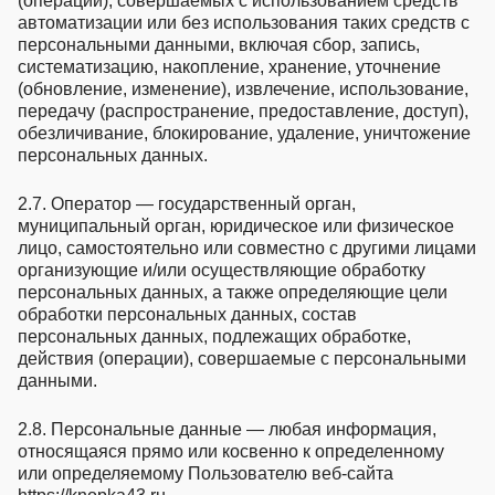
(операций), совершаемых с использованием средств
автоматизации или без использования таких средств с
персональными данными, включая сбор, запись,
систематизацию, накопление, хранение, уточнение
(обновление, изменение), извлечение, использование,
передачу (распространение, предоставление, доступ),
обезличивание, блокирование, удаление, уничтожение
персональных данных.
2.7. Оператор — государственный орган,
муниципальный орган, юридическое или физическое
лицо, самостоятельно или совместно с другими лицами
организующие и/или осуществляющие обработку
персональных данных, а также определяющие цели
обработки персональных данных, состав
персональных данных, подлежащих обработке,
действия (операции), совершаемые с персональными
данными.
2.8. Персональные данные — любая информация,
относящаяся прямо или косвенно к определенному
или определяемому Пользователю веб-сайта