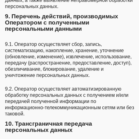
данных, а также выявление неправомерной обработки
персональных данных.
9. Перечень действий, производимых
Оператором с полученными
персональными данными
9.1. Оператор осуществляет сбор, запись,
систематизацию, накопление, хранение, уточнение
(обновление, изменение), извлечение, использование,
передачу (распространение, предоставление, доступ),
обезличивание, блокирование, удаление и
уничтожение персональных данных.
9.2. Оператор осуществляет автоматизированную
обработку персональных данных с получением и/или
передачей полученной информации по
информационно-телекоммуникационным сетям или без
таковой.
10. Трансграничная передача
персональных данных