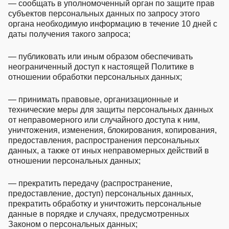
— сообщать в уполномоченный орган по защите прав
субъектов персональных данных по запросу этого
органа необходимую информацию в течение 10 дней с
даты получения такого запроса;
— публиковать или иным образом обеспечивать
неограниченный доступ к настоящей Политике в
отношении обработки персональных данных;
— принимать правовые, организационные и
технические меры для защиты персональных данных
от неправомерного или случайного доступа к ним,
уничтожения, изменения, блокирования, копирования,
предоставления, распространения персональных
данных, а также от иных неправомерных действий в
отношении персональных данных;
— прекратить передачу (распространение,
предоставление, доступ) персональных данных,
прекратить обработку и уничтожить персональные
данные в порядке и случаях, предусмотренных
Законом о персональных данных;