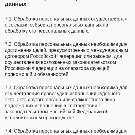
данных
7.1. Обработка персональных данных осуществляется
с согласия субъекта персональных данных на
обработку его персональных данных.
7.2. Обработка персональных данных необходима для
достижения целей, предусмотренных международным
договором Российской Федерации или законом, для
осуществления возложенных законодательством
Российской Федерации на оператора функций,
полномочий и обязанностей.
7.3. Обработка персональных данных необходима для
осуществления правосудия, исполнения судебного
акта, акта другого органа или должностного лица,
подлежащих исполнению в соответствии с
законодательством Российской Федерации об
исполнительном производстве.
7.4. Обработка персональных данных необходима для