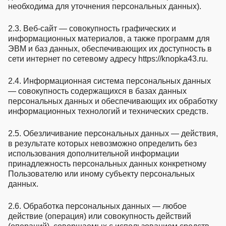
необходима для уточнения персональных данных).
2.3. Веб-сайт — совокупность графических и
информационных материалов, а также программ для
ЭВМ и баз данных, обеспечивающих их доступность в
сети интернет по сетевому адресу https://knopka43.ru.
2.4. Информационная система персональных данных
— совокупность содержащихся в базах данных
персональных данных и обеспечивающих их обработку
информационных технологий и технических средств.
2.5. Обезличивание персональных данных — действия,
в результате которых невозможно определить без
использования дополнительной информации
принадлежность персональных данных конкретному
Пользователю или иному субъекту персональных
данных.
2.6. Обработка персональных данных — любое
действие (операция) или совокупность действий