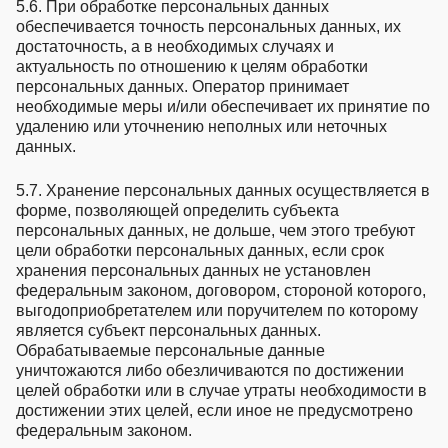
5.6. При обработке персональных данных
обеспечивается точность персональных данных, их
достаточность, а в необходимых случаях и
актуальность по отношению к целям обработки
персональных данных. Оператор принимает
необходимые меры и/или обеспечивает их принятие по
удалению или уточнению неполных или неточных
данных.
5.7. Хранение персональных данных осуществляется в
форме, позволяющей определить субъекта
персональных данных, не дольше, чем этого требуют
цели обработки персональных данных, если срок
хранения персональных данных не установлен
федеральным законом, договором, стороной которого,
выгодоприобретателем или поручителем по которому
является субъект персональных данных.
Обрабатываемые персональные данные
уничтожаются либо обезличиваются по достижении
целей обработки или в случае утраты необходимости в
достижении этих целей, если иное не предусмотрено
федеральным законом.