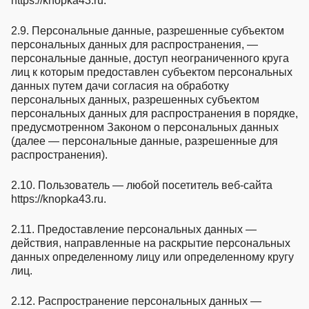
https://knopka43.ru.
2.9. Персональные данные, разрешенные субъектом
персональных данных для распространения, —
персональные данные, доступ неограниченного круга
лиц к которым предоставлен субъектом персональных
данных путем дачи согласия на обработку
персональных данных, разрешенных субъектом
персональных данных для распространения в порядке,
предусмотренном Законом о персональных данных
(далее — персональные данные, разрешенные для
распространения).
2.10. Пользователь — любой посетитель веб-сайта
https://knopka43.ru.
2.11. Предоставление персональных данных —
действия, направленные на раскрытие персональных
данных определенному лицу или определенному кругу
лиц.
2.12. Распространение персональных данных —