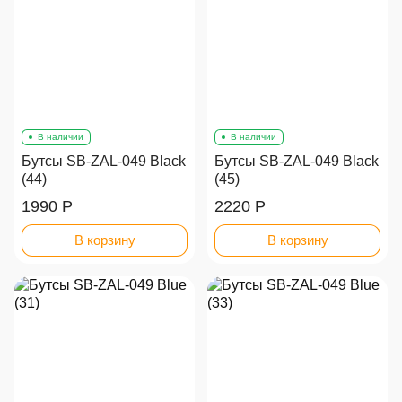
В наличии
В наличии
Бутсы SB-ZAL-049 Black
Бутсы SB-ZAL-049 Black
(44)
(45)
1990 Р
2220 Р
В корзину
В корзину