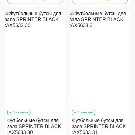
В наличии
В наличии
Футбольные бутсы для
Футбольные бутсы для
зала SPRINTER BLACK
зала SPRINTER BLACK
:AX5633-30
:AX5633-31