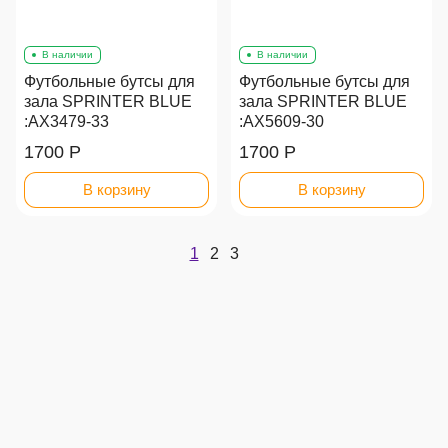
В наличии
В наличии
Футбольные бутсы для
Футбольные бутсы для
зала SPRINTER BLUE
зала SPRINTER BLUE
:AX3479-33
:AX5609-30
1700 Р
1700 Р
В корзину
В корзину
1
2
3