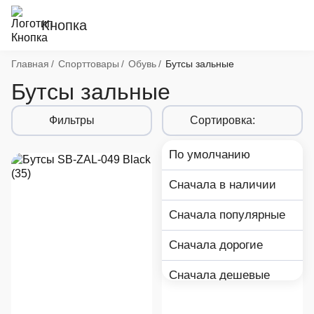
Кнопка
Хлебные крошки
Главная
Спорттовары
Обувь
Бутсы зальные
Бутсы зальные
Фильтры
Сортировка:
По умолчанию
Сначала в наличии
Сначала популярные
Сначала дорогие
Сначала дешевые