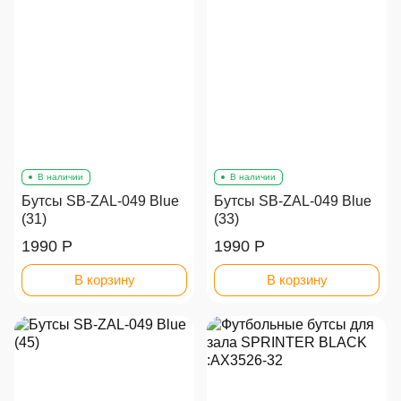
В наличии
В наличии
Бутсы SB-ZAL-049 Blue
Бутсы SB-ZAL-049 Blue
(31)
(33)
1990 Р
1990 Р
В корзину
В корзину