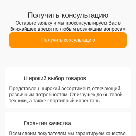
Получить консультацию
Оставьте заявку и мы проконсультируем Вас
в
ближайшее время по любым возникшим вопросам
Получить консультацию
Преимущества
Широкий выбор товаров
Представлен широкий ассортимент, отвечающий
различным потребностям. От игрушек до бытовой
техники, а также спортивный инвентарь
Гарантия качества
Всем своим покупателям мы гарантируем качество