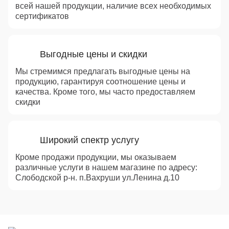
всей нашей продукции, наличие всех необходимых
сертификатов
Выгодные цены и скидки
Мы стремимся предлагать выгодные цены на
продукцию, гарантируя соотношение цены и
качества. Кроме того, мы часто предоставляем
скидки
Широкий спектр услугу
Кроме продажи продукции, мы оказываем
различные услуги в нашем магазине по адресу:
Слободской р-н. п.Вахруши ул.Ленина д.10