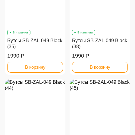
В наличии
В наличии
Бутсы SB-ZAL-049 Black
Бутсы SB-ZAL-049 Black
(35)
(38)
1990 Р
1990 Р
В корзину
В корзину