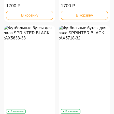
1700 Р
1700 Р
В корзину
В корзину
В наличии
В наличии