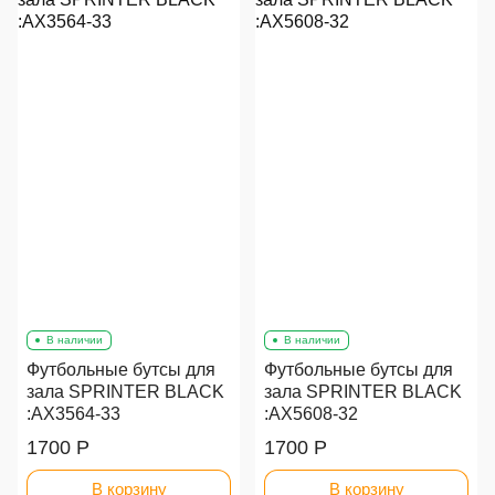
В наличии
В наличии
Футбольные бутсы для
Футбольные бутсы для
зала SPRINTER BLACK
зала SPRINTER BLACK
:AX3564-33
:AX5608-32
1700 Р
1700 Р
В корзину
В корзину