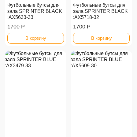
Футбольные бутсы для
Футбольные бутсы для
зала SPRINTER BLACK
зала SPRINTER BLACK
:AX5633-33
:AX5718-32
1700 Р
1700 Р
В корзину
В корзину