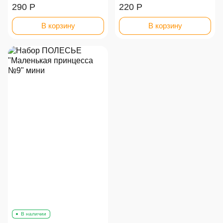
290 Р
220 Р
В корзину
В корзину
В наличии