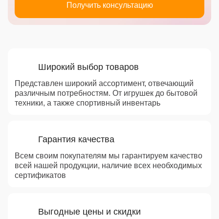
Получить консультацию
Преимущества
Широкий выбор товаров
Представлен широкий ассортимент, отвечающий
различным потребностям. От игрушек до бытовой
техники, а также спортивный инвентарь
Гарантия качества
Всем своим покупателям мы гарантируем качество
всей нашей продукции, наличие всех необходимых
сертификатов
Выгодные цены и скидки