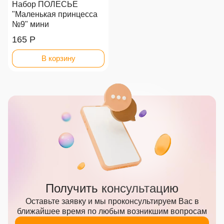
Набор ПОЛЕСЬЕ
"Маленькая принцесса
№9" мини
165 Р
В корзину
Получить консультацию
Оставьте заявку и мы проконсультируем Вас
в
ближайшее время по любым возникшим вопросам