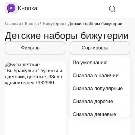
Кнопка
Хлебные крошки
Главная
Кнопка
Бижутерия
Детские наборы бижутерии
Детские наборы бижутерии
Фильтры
Сортировка:
По умолчанию
Сначала в наличии
Сначала популярные
Сначала дорогие
Сначала дешевые