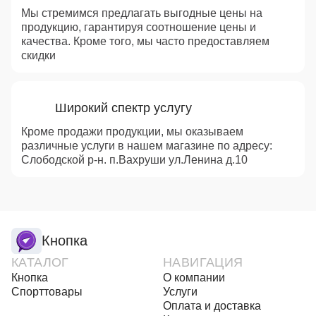
Мы стремимся предлагать выгодные цены на
продукцию, гарантируя соотношение цены и
качества. Кроме того, мы часто предоставляем
скидки
Широкий спектр услугу
Кроме продажи продукции, мы оказываем
различные услуги в нашем магазине по адресу:
Слободской р-н. п.Вахруши ул.Ленина д.10
Кнопка
КАТАЛОГ
НАВИГАЦИЯ
Кнопка
О компании
Спорттовары
Услуги
Оплата и доставка