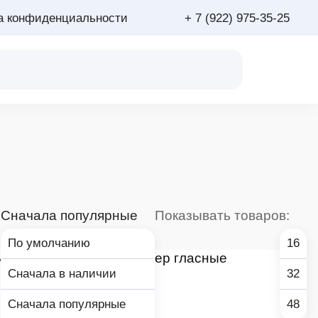
а конфиденциальности
+ 7 (922) 975-35-25
:
Сначала популярные
Показывать товаров:
По умолчанию
16
Сначала в наличии
32
Сначала популярные
48