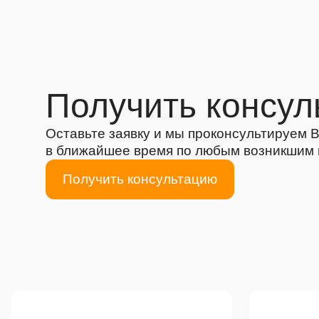
Получить консул
Оставьте заявку и мы проконсультируем 
в ближайшее время по любым возникшим
Получить консультацию
Преимущества