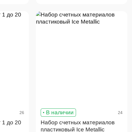
В наличии
26
24
 1 до 20
Набор счетных материалов
пластиковый Ice Metallic