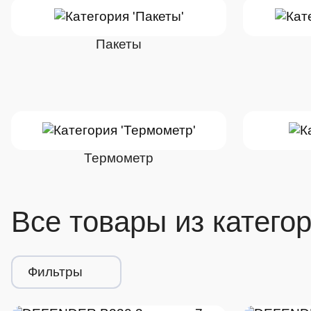
Пакеты
Термометр
Все товары из катего
Фильтры