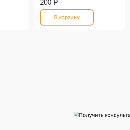
200 Р
В корзину