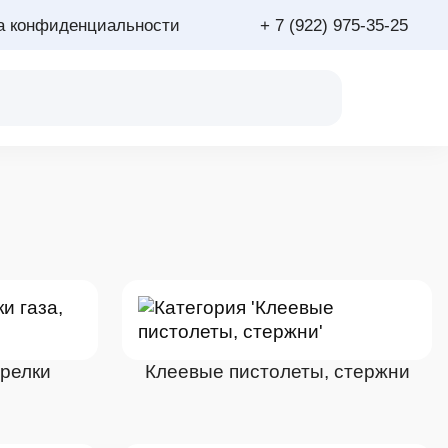
а конфиденциальности
+ 7 (922) 975-35-25
орелки
Клеевые пистолеты, стержни