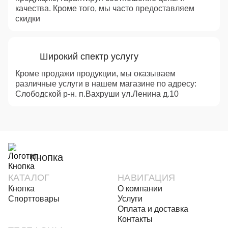
качества. Кроме того, мы часто предоставляем
скидки
Широкий спектр услугу
Кроме продажи продукции, мы оказываем
различные услуги в нашем магазине по адресу:
Слободской р-н. п.Вахруши ул.Ленина д.10
Кнопка
КАТАЛОГ
НАВИГАЦИЯ
Кнопка
О компании
Спорттовары
Услуги
Оплата и доставка
Контакты