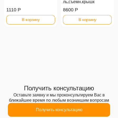
ль,съемн.крышк
1110 Р
8600 Р
В корзину
В корзину
Получить консультацию
Оставьте заявку и мы проконсультируем Вас
в
ближайшее время по любым возникшим вопросам
Получить консультацию