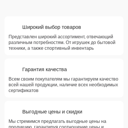
Преимущества
Широкий выбор товаров
Представлен широкий ассортимент, отвечающий
различным потребностям. От игрушек до бытовой
техники, а также спортивный инвентарь
Гарантия качества
Всем своим покупателям мы гарантируем качество
всей нашей продукции, наличие всех необходимых
сертификатов
Выгодные цены и скидки
Мы стремимся предлагать выгодные цены на
продукцию, гарантируя соотношение цены и