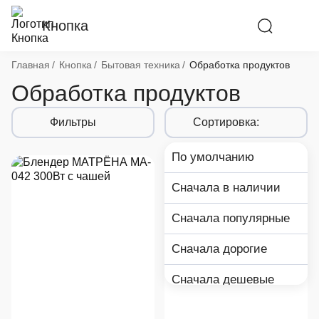
Кнопка
Хлебные крошки
Главная
Кнопка
Бытовая техника
Обработка продуктов
Обработка продуктов
Фильтры
Сортировка:
По умолчанию
Сначала в наличии
Сначала популярные
Сначала дорогие
Сначала дешевые