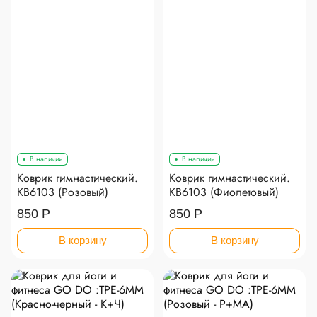
В наличии
В наличии
Коврик гимнастический.
Коврик гимнастический.
КВ6103 (Розовый)
КВ6103 (Фиолетовый)
850 Р
850 Р
В корзину
В корзину