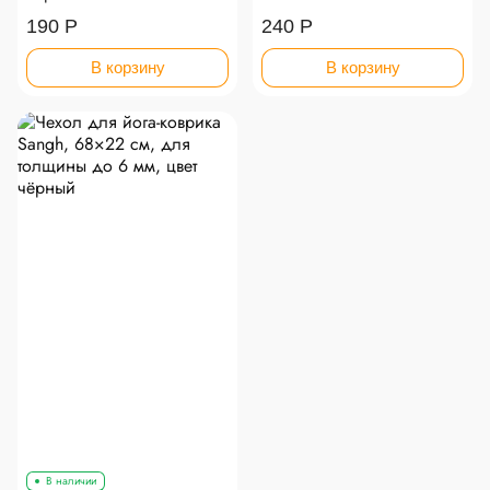
190 Р
240 Р
В корзину
В корзину
В наличии