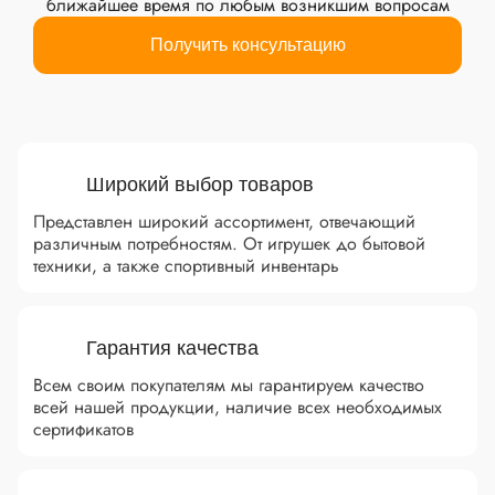
ближайшее время по любым возникшим вопросам
Получить консультацию
Преимущества
Широкий выбор товаров
Представлен широкий ассортимент, отвечающий
различным потребностям. От игрушек до бытовой
техники, а также спортивный инвентарь
Гарантия качества
Всем своим покупателям мы гарантируем качество
всей нашей продукции, наличие всех необходимых
сертификатов