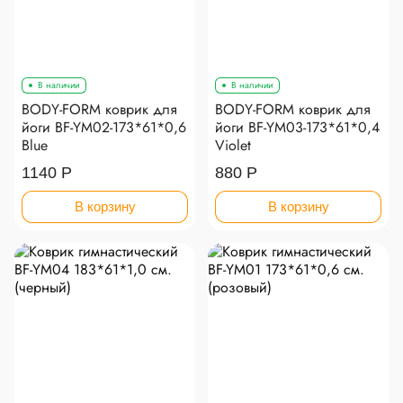
В наличии
В наличии
BODY-FORM коврик для
BODY-FORM коврик для
йоги BF-YM02-173*61*0,6
йоги BF-YM03-173*61*0,4
Blue
Violet
1140 Р
880 Р
В корзину
В корзину