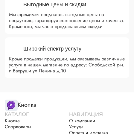
Выгодные цены и скидки
Мы стремимся предлагать выгодные цены на
продукцию, гарантируя соотношение цены и качества.
Кроме того, мы часто предоставляем скидки
Широкий спектр услугу
Кроме продажи продукции, мы оказываем различные
услуги в нашем магазине по адресу: Слободской р-н.
п.Вахруши ул.Ленина д.10
Кнопка
КАТАЛОГ
НАВИГАЦИЯ
Кнопка
О компании
Спорттовары
Услуги
Оплата и доставка