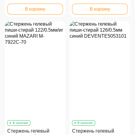
В корзину
В корзину
В наличии
В наличии
Стержень гелевый
Стержень гелевый