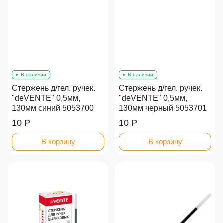
В наличии
В наличии
Стержень д/гел. ручек.
Стержень д/гел. ручек.
"deVENTE" 0,5мм,
"deVENTE" 0,5мм,
130мм синий 5053700
130мм черный 5053701
10 Р
10 Р
В корзину
В корзину