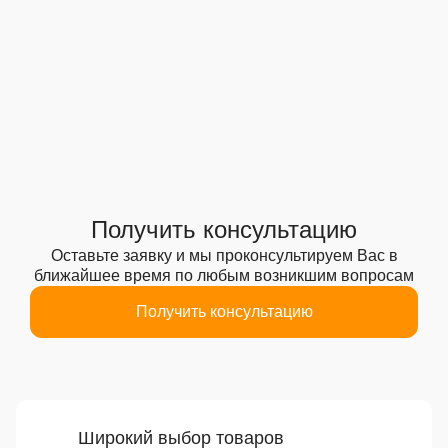
Получить консультацию
Оставьте заявку и мы проконсультируем Вас
в
ближайшее время по любым возникшим вопросам
Получить консультацию
Преимущества
Широкий выбор товаров