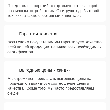
Представлен широкий ассортимент, отвечающий
различным потребностям. От игрушек до бытовой
техники, а также спортивный инвентарь
Гарантия качества
Всем своим покупателям мы гарантируем качество
всей нашей продукции, наличие всех необходимых
сертификатов
Выгодные цены и скидки
Мы стремимся предлагать выгодные цены на
продукцию, гарантируя соотношение цены и
качества. Кроме того, мы часто предоставляем
скидки