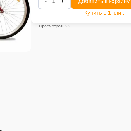
-
1
+
Добавить в корзину
Купить в 1 клик
Просмотров: 53