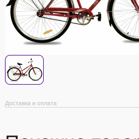
Доставка и оплата