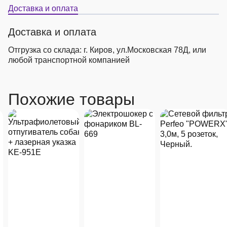
Доставка и оплата
Доставка и оплата
Отгрузка со склада: г. Киров, ул.Московская 78Д, или
любой транспортной компанией
Похожие товары