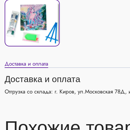
Доставка и оплата
Доставка и оплата
Отгрузка со склада: г. Киров, ул.Московская 78Д
Похожие това