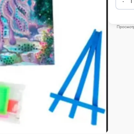
-
1
Просмотр