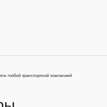
, или любой транспортной компанией
ры