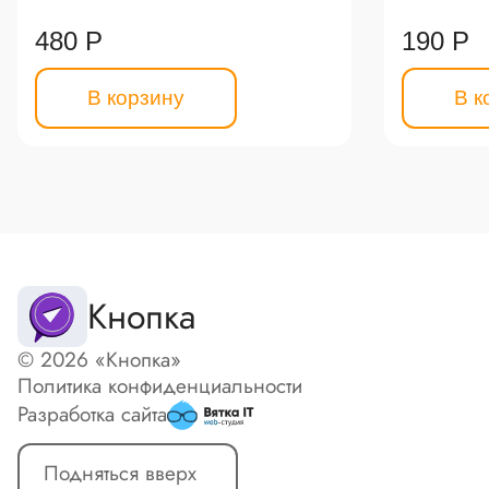
480 Р
190 Р
В корзину
В к
Кнопка
© 2026 «Кнопка»
Политика конфиденциальности
Разработка сайта
Подняться вверх