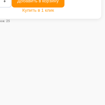
+
Добавить в корзину
Купить в 1 клик
ов: 25