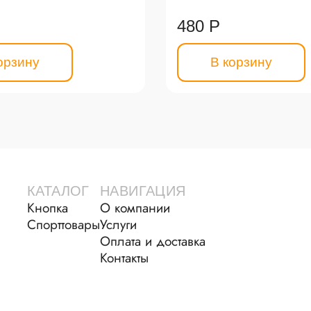
480 Р
орзину
В корзину
КАТАЛОГ
НАВИГАЦИЯ
Кнопка
О компании
Спорттовары
Услуги
Оплата и доставка
Контакты