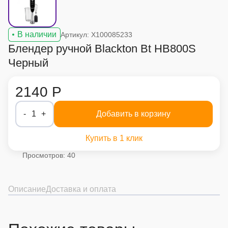
В наличии
Артикул: X100085233
Блендер ручной Blackton Bt HB800S
Черный
2140 Р
-
1
+
Добавить в корзину
Купить в 1 клик
Просмотров: 40
Описание
Доставка и оплата