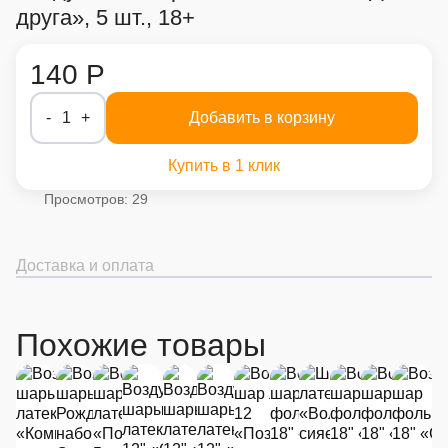
друга», 5 шт., 18+
140 Р
-
1
+
Добавить в корзину
Купить в 1 клик
Просмотров: 29
Доставка и оплата
Похожие товары