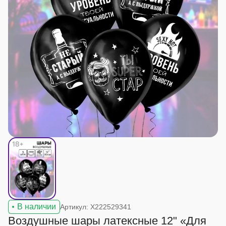
В наличии
Артикул: X222529341
Воздушные шары латексные 12" «Для