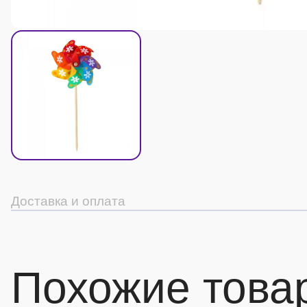
Доставка и оплата
Похожие това