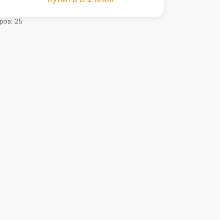
ров: 25