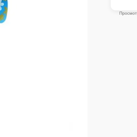
Просмот