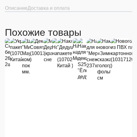
Описание
Доставка и оплата
Похожие товары