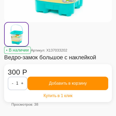
В наличии
Артикул: X137033202
Ведро-замок большое с наклейкой
300 Р
-
1
+
Добавить в корзину
Купить в 1 клик
Просмотров: 38