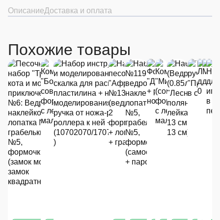
Описание
Доставка и оплата
Похожие товары