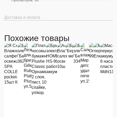
Доставка и оплата
Похожие товары