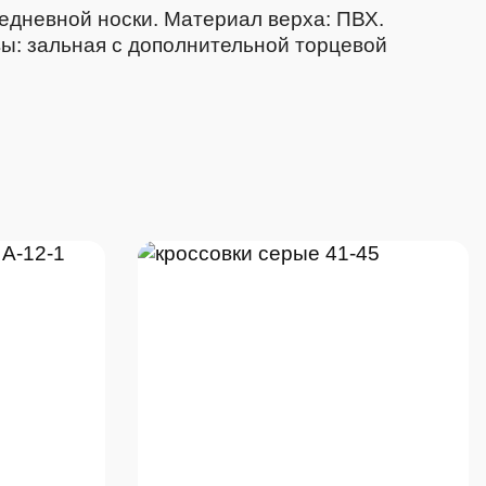
едневной носки. Материал верха: ПВХ.
вы: зальная с дополнительной торцевой