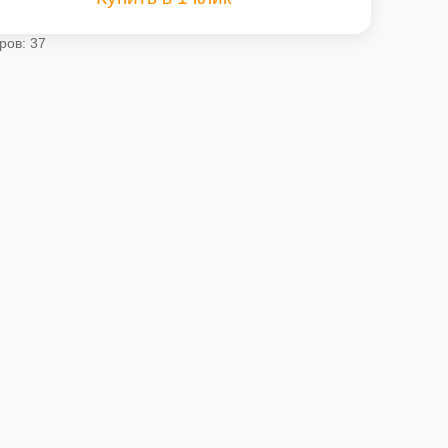
ров: 37