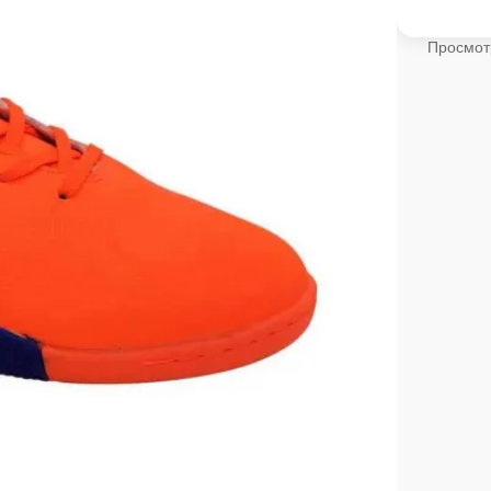
Просмот