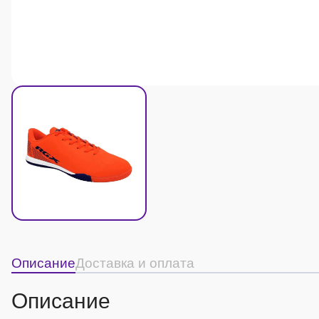
Описание
Доставка и оплата
Описание