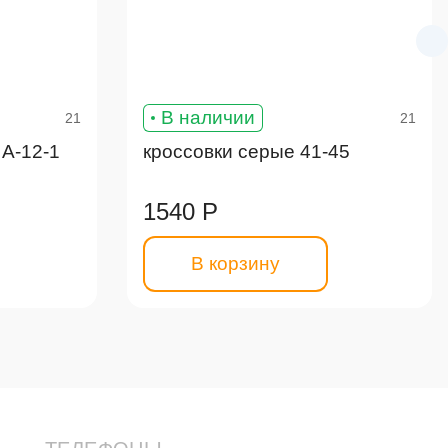
В наличии
21
21
А-12-1
кроссовки серые 41-45
1540 Р
В корзину