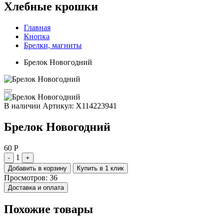
Хлебные крошки
Главная
Кнопка
Брелки, магниты
Брелок Новогодний
В наличии
Артикул: X114223941
Брелок Новогодний
60 Р
1
-
+
Добавить в корзину
Купить в 1 клик
Просмотров: 36
Доставка и оплата
Похожие товары