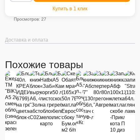
Купить в 1 клик
Просмотров: 27
Доставка и оплата
Похожие товары