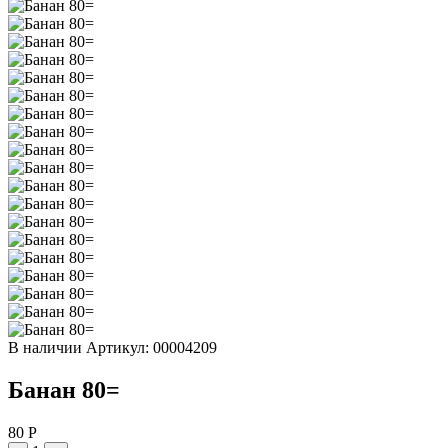
В наличии
Артикул: 00004209
Банан 80=
80 Р