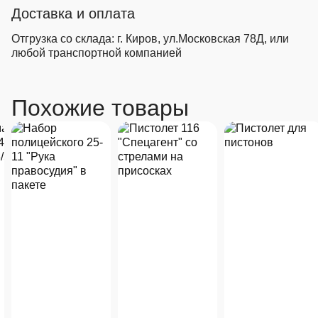
Доставка и оплата
Отгрузка со склада: г. Киров, ул.Московская 78Д, или
любой транспортной компанией
Похожие товары