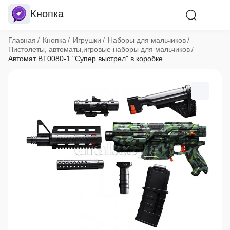
Кнопка
Хлебные крошки
Главная
Кнопка
Игрушки
Наборы для мальчиков
Пистолеты, автоматы,игровые наборы для мальчиков
Автомат BT0080-1 "Супер выстрел" в коробке