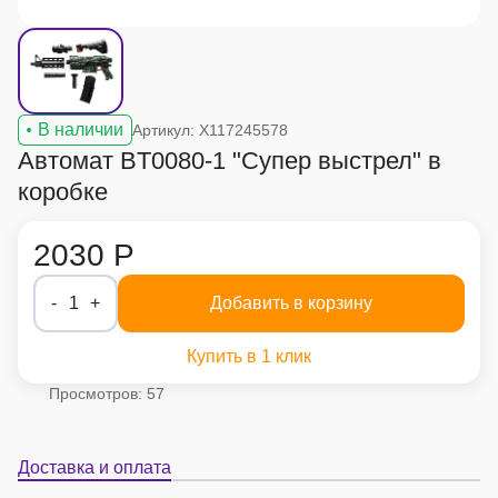
В наличии
Артикул: X117245578
Автомат BT0080-1 "Супер выстрел" в
коробке
2030 Р
-
1
+
Добавить в корзину
Купить в 1 клик
Просмотров: 57
Доставка и оплата