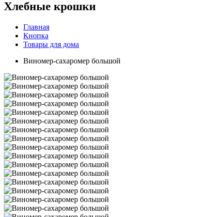
Хлебные крошки
Главная
Кнопка
Товары для дома
Виномер-сахаромер большой