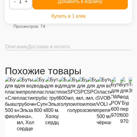
-
1
+
Добавить в корзину
Купить в 1 клик
Просмотров: 74
Описание
Доставка и оплата
Похожие товары