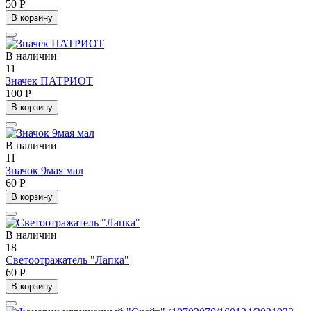
50 Р
В корзину
В наличии
11
Значек ПАТРИОТ
100 Р
В корзину
В наличии
11
Значок 9мая мал
60 Р
В корзину
В наличии
18
Светоотражатель "Лапка"
60 Р
В корзину