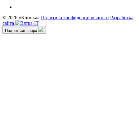
© 2026 «Кнопка»
Политика конфиденциальности
Разработка
сайта
Подняться вверх