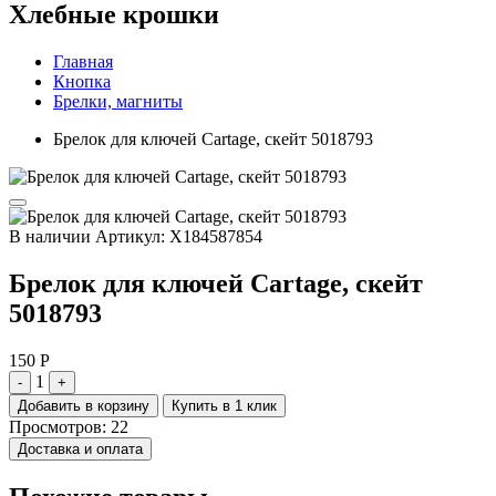
Хлебные крошки
Главная
Кнопка
Брелки, магниты
Брелок для ключей Cartage, скейт 5018793
В наличии
Артикул: X184587854
Брелок для ключей Cartage, скейт
5018793
150 Р
1
-
+
Добавить в корзину
Купить в 1 клик
Просмотров: 22
Доставка и оплата