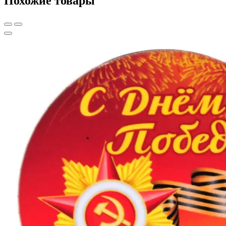
Похожие товары