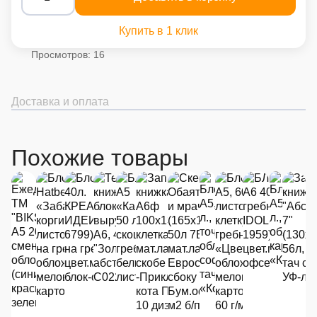
Купить в 1 клик
Просмотров: 16
Доставка и оплата
Похожие товары