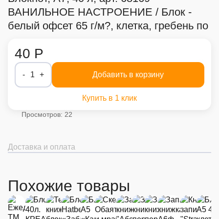
ВАНИЛЬНОЕ НАСТРОЕНИЕ / Блок -
белый офсет 65 г/м?, клетка, гребень по
40 Р
-
1
+
Добавить в корзину
Купить в 1 клик
Просмотров: 22
Доставка и оплата
Похожие товары