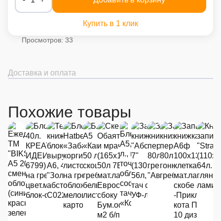
Купить в 1 клик
Просмотров: 33
Доставка и оплата
Похожие товары