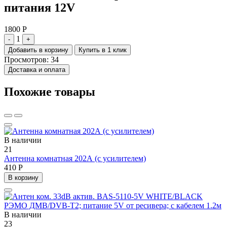
питания 12V
1800 Р
1
-
+
Добавить в корзину
Купить в 1 клик
Просмотров: 34
Доставка и оплата
Похожие товары
В наличии
21
Антенна комнатная 202А (с усилителем)
410 Р
В корзину
В наличии
23