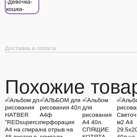
Доставка и оплата
Похожие това